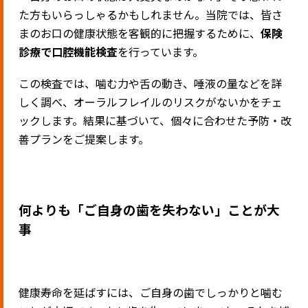
た方もいらっしゃるかもしれません。当院では、皆さ
まのお口の健康状態を客観的に把握するために、
保険
診療で口腔機能検査
を行っています。
この検査では、噛む力や舌の動き、唾液の量などを詳
しく調べ、オーラルフレイルのリスクがないかをチェ
ックします。結果に基づいて、個々に合わせた予防・改
善プランをご提案します。
何よりも「ご自身の歯を失わない」ことが大
事
健康寿命を延ばすには、ご自身の歯でしっかりと噛む