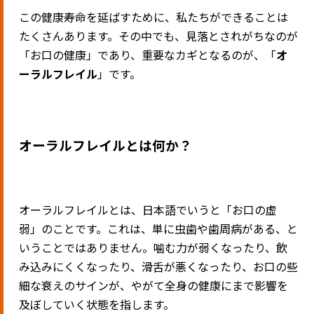
この健康寿命を延ばすために、私たちができることは
たくさんあります。その中でも、見落とされがちなのが
「お口の健康」であり、重要なカギとなるのが、「
オ
ーラルフレイル
」です。
オーラルフレイルとは何か？
オーラルフレイルとは、日本語でいうと「お口の虚
弱」のことです。これは、単に虫歯や歯周病がある、と
いうことではありません。噛む力が弱くなったり、飲
み込みにくくなったり、滑舌が悪くなったり、お口の些
細な衰えのサインが、やがて全身の健康にまで影響を
及ぼしていく状態を指します。