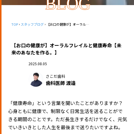
BLOG
TOP
スタッフブログ
【お口の健康が】オーラルフレイルと健康寿命【未来のあなたを作る。】
【お口の健康が】オーラルフレイルと健康寿命【未
来のあなたを作る。】
2025.08.05
さこだ歯科
歯科医師 渡邉
「健康寿命」という言葉を聞いたことがありますか？
心身ともに健康で、制限なく日常生活を送ることがで
きる期間のことです。ただ長生きするだけでなく、元気
でいきいきとした人生を最後まで送りたいですよね。