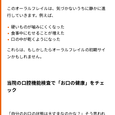
このオーラルフレイルは、気づかないうちに静かに進
行していきます。例えば、
硬いものが噛みにくくなった
食事中にむせることが増えた
口の中が乾くようになった
これらは、もしかしたらオーラルフレイルの初期サイ
ンかもしれません。
当院の口腔機能検査で「お口の健康」をチェ
ック
「自分のお口の状態は大丈夫なのかな？」そう思われ