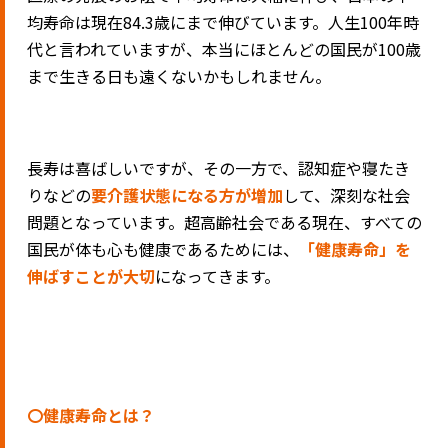
均寿命は現在84.3歳にまで伸びています。人生100年時
代と言われていますが、本当にほとんどの国民が100歳
まで生きる日も遠くないかもしれません。
長寿は喜ばしいですが、その一方で、認知症や寝たき
りなどの
要介護状態になる方が増加
して、深刻な社会
問題となっています。超高齢社会である現在、すべての
国民が体も心も健康であるためには、
「健康寿命」を
伸ばすことが大切
になってきます。
〇健康寿命とは？