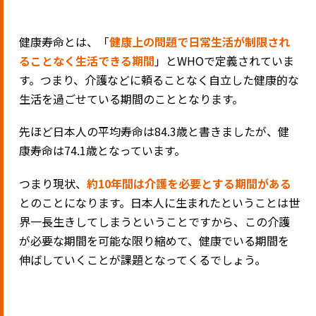
健康寿命とは、「
健康上の問題で日常生活が制限され
ることなく生活できる期間
」とWHOで定義されていま
す。つまり、介護などに頼ることなく自立した健康的な
生活を過ごせている期間のこととなります。
先ほど日本人の平均寿命は84.3歳と書きましたが、健
康寿命は74.1歳となっています。
つまり現状、
約10年間は介護を必要とする期間がある
とのことになります。日本人に生まれたということは世
界一長生きしてしまうということですから、この介護
が必要な期間を可能な限り縮めて、健康でいる期間を
伸ばしていくことが課題となってくるでしょう。