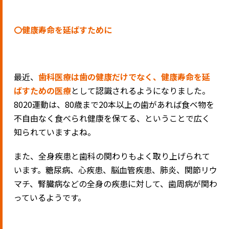
〇健康寿命を延ばすために
最近、
歯科医療は歯の健康だけでなく、健康寿命を延
ばすための医療
として認識されるようになりました。
8020運動は、80歳まで20本以上の歯があれば食べ物を
不自由なく食べられ健康を保てる、ということで広く
知られていますよね。
また、全身疾患と歯科の関わりもよく取り上げられて
います。糖尿病、心疾患、脳血管疾患、肺炎、関節リウ
マチ、腎臓病などの全身の疾患に対して、歯周病が関わ
っているようです。