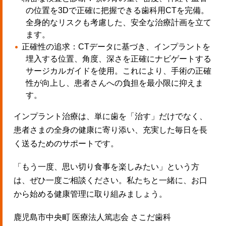
の位置を3Dで正確に把握できる歯科用CTを完備。
全身的なリスクも考慮した、安全な治療計画を立て
ます。
正確性の追求：CTデータに基づき、インプラントを
埋入する位置、角度、深さを正確にナビゲートする
サージカルガイドを使用。これにより、手術の正確
性が向上し、患者さんへの負担を最小限に抑えま
す。
インプラント治療は、単に歯を「治す」だけでなく、
患者さまの全身の健康に寄り添い、充実した毎日を長
く送るためのサポートです。
「もう一度、思い切り食事を楽しみたい」という方
は、ぜひ一度ご相談ください。私たちと一緒に、お口
から始める健康管理に取り組みましょう。
鹿児島市中央町 医療法人篤志会 さこだ歯科