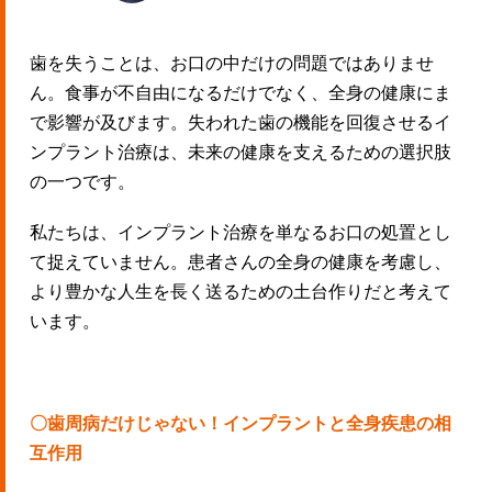
歯を失うことは、お口の中だけの問題ではありませ
ん。食事が不自由になるだけでなく、全身の健康にま
で影響が及びます。失われた歯の機能を回復させるイ
ンプラント治療は、未来の健康を支えるための選択肢
の一つです。
私たちは、インプラント治療を単なるお口の処置とし
て捉えていません。患者さんの全身の健康を考慮し、
より豊かな人生を長く送るための土台作りだと考えて
います。
〇歯周病だけじゃない！インプラントと全身疾患の相
互作用