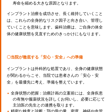
寿命を縮める大きな原因となります。
インプラント治療を成功させ、長く維持していくこと
は、これらの全身的なリスク因子と向き合い、管理し
ていくことを意味します。歯科治療は、ご自身の体全
体の健康状態を見直すためのきっかけにもなります。
〇当院が徹底する「安心・安全」への準備
インプラントは外科的な処置であり、全身の健康状態
が関わるからこそ、当院では患者さんの「安心・安
全」を最優先に考え、準備を整えています。
全身状態の把握：治療計画の立案前には、全身疾患
の有無や服薬状況を詳しくお伺いし、必要に応じて
主治医の先生との連携を取ります。
精密な検査と診断：顎の骨の量、密度、神経や血管