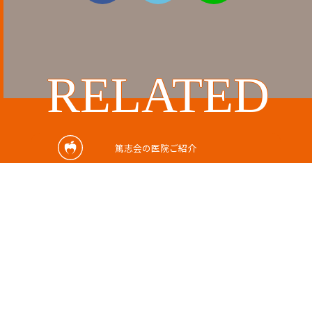
RELATED
関連記事
篤志会の医院ご紹介