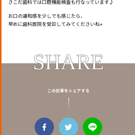
さこだ歯科では口腔機能検査も行なっています♪
お口の違和感を少しでも感じたら、
早めに歯科医院を受診してみてくださいね⭐︎
SHARE
この記事をシェアする