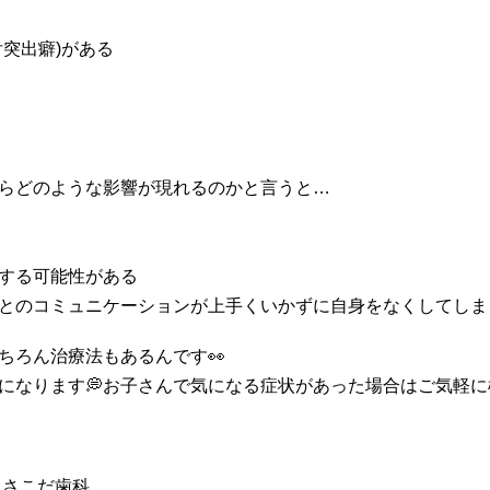
突出癖)がある
らどのような影響が現れるのかと言うと…
する可能性がある
とのコミュニケーションが上手くいかずに自身をなくしてしま
ちろん治療法もあるんです👀
なります💭お子さんで気になる症状があった場合はご気軽に検診
 さこだ歯科