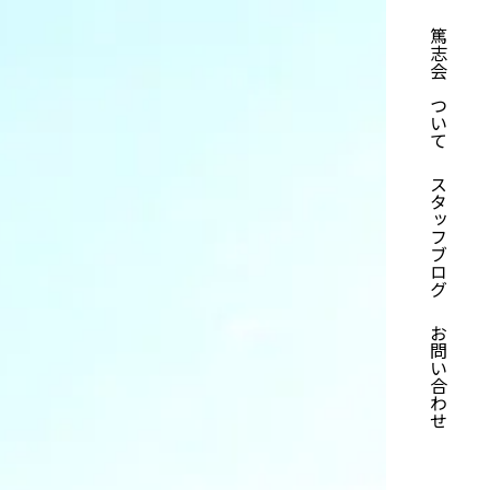
篤志会について
スタッフブログ
お問い合わせ