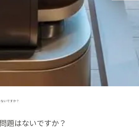
はないですか？
問題はないですか？