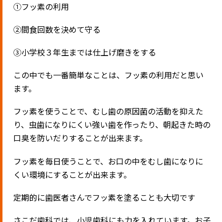
①フッ素の利用
②間食回数を決めて守る
③小学校３年生までは仕上げ磨きをする
この中でも一番簡単なことは、フッ素の利用だと思い
ます。
フッ素を使うことで、むし歯の原因菌の活動を抑えた
り、虫歯になりにくい強い歯を作ったり、朝起きた時の
口臭を防いだりすることが出来ます。
フッ素を毎日使うことで、お口の中をむし歯になりに
くい環境にすることが出来ます。
定期的に歯医者さんでフッ素を塗ることも大切です
さこだ歯科では、小児歯科にも力を入れています。お子