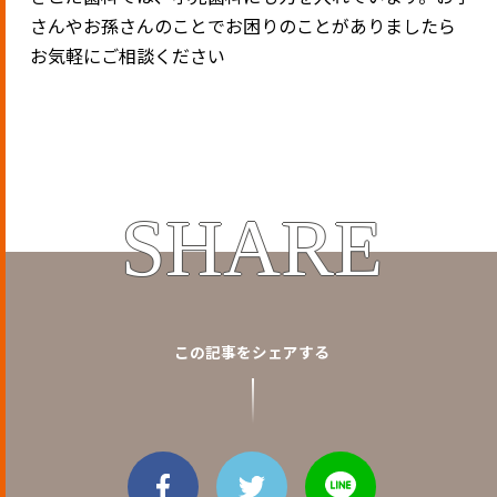
さんやお孫さんのことでお困りのことがありましたら
お気軽にご相談ください
SHARE
この記事をシェアする