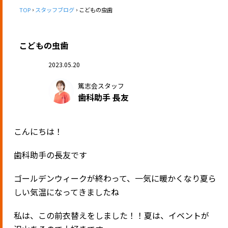
TOP
スタッフブログ
こどもの虫歯
こどもの虫歯
2023.05.20
篤志会スタッフ
歯科助手 長友
こんにちは！
歯科助手の長友です
ゴールデンウィークが終わって、一気に暖かくなり夏ら
しい気温になってきましたね
私は、この前衣替えをしました！！夏は、イベントが