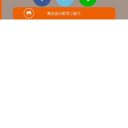
篤志会の医院ご紹介
RELATED
関連記事