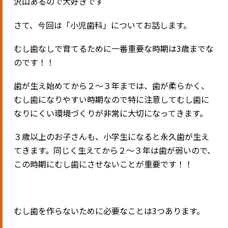
沢山あるので大好きです
さて、今回は「小児歯科」についてお話します。
むし歯なしで育てるために一番重要な時期は3歳までな
のです！！
歯が生え始めてから２～３年までは、歯が柔らかく、
むし歯になりやすい時期なので特に注意してむし歯に
なりにくい環境づくりが非常に大切になってきます。
３歳以上のお子さんも、小学生になると永久歯が生え
てきます。同じく生えてから２～３年は歯が弱いので、
この時期にむし歯にさせないことが重要です！！
むし歯を作らないために必要なことは3つあります。