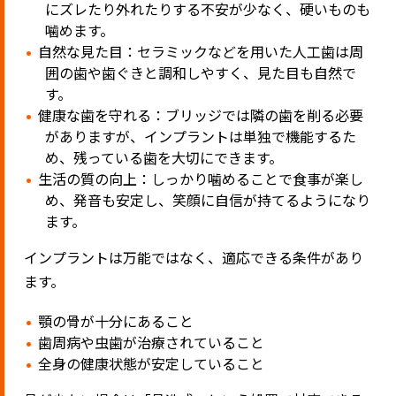
にズレたり外れたりする不安が少なく、硬いものも
噛めます。
自然な見た目：セラミックなどを用いた人工歯は周
囲の歯や歯ぐきと調和しやすく、見た目も自然で
す。
健康な歯を守れる：ブリッジでは隣の歯を削る必要
がありますが、インプラントは単独で機能するた
め、残っている歯を大切にできます。
生活の質の向上：しっかり噛めることで食事が楽し
め、発音も安定し、笑顔に自信が持てるようになり
ます。
インプラントは万能ではなく、適応できる条件があり
ます。
顎の骨が十分にあること
歯周病や虫歯が治療されていること
全身の健康状態が安定していること