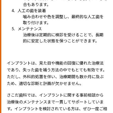
合もあります。
人工の歯を装着
噛み合わせや色を調整し、最終的な人工歯を
取り付けます。
メンテナンス
治療後は定期的に検診を受けることで、長期
的に安定した状態を保つことができます。
インプラントは、見た目や機能の回復に優れた治療法
であり、失った歯を補う方法の中でもとても有効です。
ただし、外科的処置を伴い、治療期間も数か月に及ぶ
ため、適切な診断と計画が欠かせません。
さこだ歯科では、インプラントに関する事前相談から
治療後のメンテナンスまで一貫してサポートしていま
す。インプラントを検討されている方は、ぜひ一度ご相