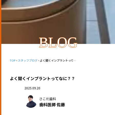
BLOG
TOP
スタッフブログ
よく聞くインプラントってなに？？
よく聞くインプラントってなに？？
2025.09.20
さこだ歯科
歯科医師 佐藤