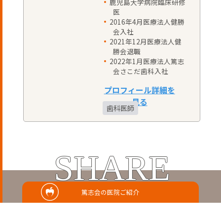
鹿児島大学病院臨床研修
医
2016年4月医療法人健勝
会入社
2021年12月医療法人健
勝会退職
2022年1月医療法人篤志
会さこだ歯科入社
歯科医師
SHARE
篤志会の医院ご紹介
この記事をシェアする