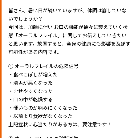
皆さん、暑い日が続いていますが、体調は崩していな
いでしょうか？
今回は、加齢に伴い お口の機能が徐々に衰えていく状
態「オーラルフレイル」に関してお伝えしていきたい
と思います。放置すると、全身の健康にも影響を及ぼす
可能性がある内容です。
① オーラルフレイルの危険信号
・食べこぼしが増えた
・滑舌が悪くなった
・むせやすくなった
・口の中が乾燥する
・硬いものが噛みにくくなった
・以前より食欲がなくなった
上記症状に心当たりがある方は、要注意です！