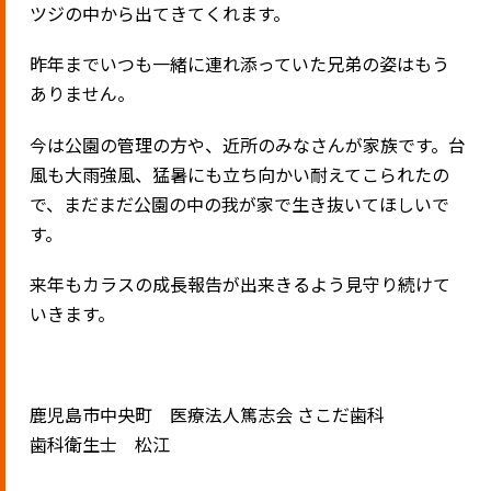
ツジの中から出てきてくれます。
昨年までいつも一緒に連れ添っていた兄弟の姿はもう
ありません。
今は公園の管理の方や、近所のみなさんが家族です。台
風も大雨強風、猛暑にも立ち向かい耐えてこられたの
で、まだまだ公園の中の我が家で生き抜いてほしいで
す。
来年もカラスの成長報告が出来きるよう見守り続けて
いきます。
鹿児島市中央町 医療法人篤志会 さこだ歯科
歯科衛生士 松江