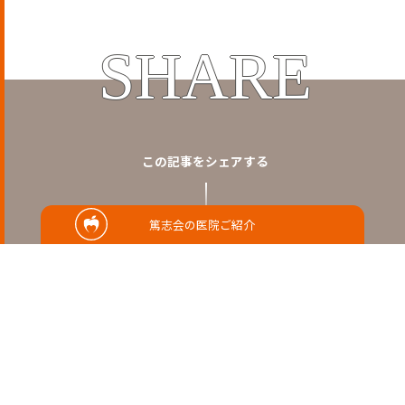
SHARE
この記事をシェアする
篤志会の医院ご紹介