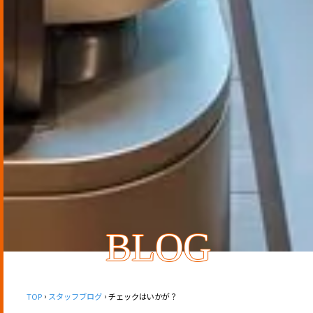
BLOG
TOP
スタッフブログ
チェックはいかが？