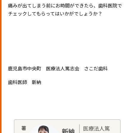
痛みが出てしまう前にお時間ができたら、歯科医院で
チェックしてもらってはいかがでしょうか？
鹿児島市中央町 医療法人篤志会 さこだ歯科
歯科医師 新納
医療法人篤
新納