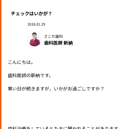
チェックはいかが？
2026.01.29
さこだ歯科
歯科医師 新納
こんにちは。
歯科医師の新納です。
寒い日が続きますが、いかがお過ごしですか？
歯科治療をしているとたまに聞かれることがあります。