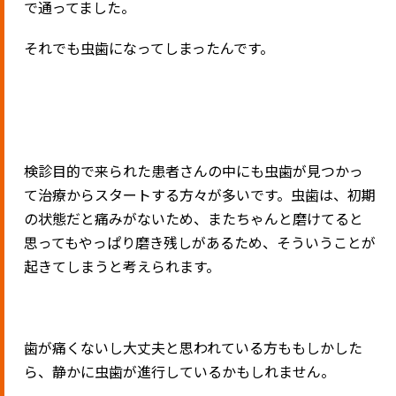
で通ってました。
それでも虫歯になってしまったんです。
検診目的で来られた患者さんの中にも虫歯が見つかっ
て治療からスタートする方々が多いです。虫歯は、初期
の状態だと痛みがないため、またちゃんと磨けてると
思ってもやっぱり磨き残しがあるため、そういうことが
起きてしまうと考えられます。
歯が痛くないし大丈夫と思われている方ももしかした
ら、静かに虫歯が進行しているかもしれません。