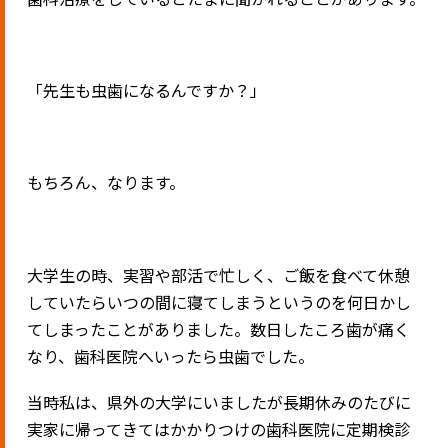
「先生も虫歯になるんですか？」
もちろん、なります。
大学生の時、実習や部活で忙しく、ご飯を食べて休憩
していたらいつの間に寝てしまうというのを何日かし
てしまったことがありました。数日したころ歯が痛く
なり、歯科医院へいったら虫歯でした。
当時私は、県外の大学にいましたが長期休みのたびに
実家に帰ってきてはかかりつけの歯科医院に定期検診