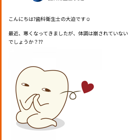
こんにちは?歯科衛生士の大迫です☺︎
最近、寒くなってきましたが、体調は崩されていない
でしょうか？??