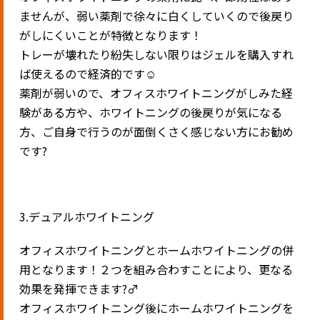
ませんが、弱い薬剤で徐々に白くしていくので後戻り
がしにくいことが特徴となります！
トレーが壊れたり紛失しない限りはジェルを購入すれ
ば使えるので経済的です☺️
薬剤が弱いので、オフィスホワイトニングがしみた経
験がある方や、ホワイトニングの後戻りが気になる
方、ご自身で行うのが面倒くさく感じない方にお勧め
です?
3.デュアルホワイトニング
オフィスホワイトニングとホームホワイトニングの併
用となります！２つを組み合わすことにより、更なる
効果を発揮できます?‍♂️
オフィスホワイトニング後にホームホワイトニングを