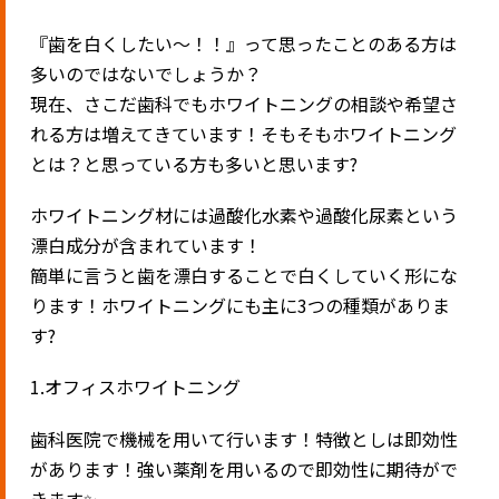
『歯を白くしたい〜！！』って思ったことのある方は
多いのではないでしょうか？
現在、さこだ歯科でもホワイトニングの相談や希望さ
れる方は増えてきています！そもそもホワイトニング
とは？と思っている方も多いと思います?
ホワイトニング材には過酸化水素や過酸化尿素という
漂白成分が含まれています！
簡単に言うと歯を漂白することで白くしていく形にな
ります！ホワイトニングにも主に3つの種類がありま
す?
1.オフィスホワイトニング
歯科医院で機械を用いて行います！特徴としは即効性
があります！強い薬剤を用いるので即効性に期待がで
きます✨