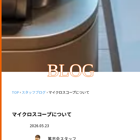
BLOG
TOP
スタッフブログ
マイクロスコープについて
マイクロスコープについて
2026.05.23
篤志会スタッフ