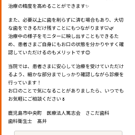
治療の精度を高めることができます✨
また、必要以上に歯を削らずに済む場合もあり、大切
な歯をできるだけ残すことにもつながります🦷🌿
治療中の様子をモニターに映し出すこともできるた
め、患者さまご自身にもお口の状態を分かりやすく確
認していただけるのもメリットです😊
当院では、患者さまに安心して治療を受けていただけ
るよう、細かな部分までしっかり確認しながら診療を
行っています！
お口のことで気になることがありましたら、いつでも
お気軽にご相談ください🌷
鹿児島市中央町 医療法人篤志会 さこだ歯科
歯科衛生士 髙井