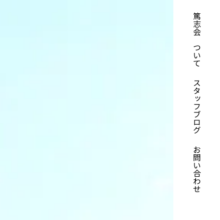
篤志会について
スタッフブログ
お問い合わせ