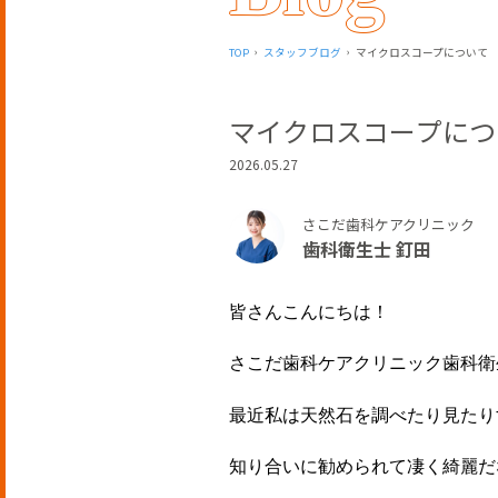
TOP
スタッフブログ
マイクロスコープについて
マイクロスコープにつ
2026.05.27
さこだ歯科ケアクリニック
歯科衛生士 釘田
皆さんこんにちは！
さこだ歯科ケアクリニック歯科衛
最近私は天然石を調べたり見たり
知り合いに勧められて凄く綺麗だ