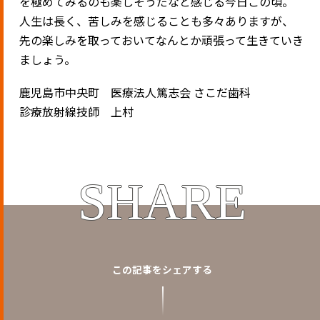
を極めてみるのも楽しそうだなと感じる今日この頃。
人生は長く、苦しみを感じることも多々ありますが、
先の楽しみを取っておいてなんとか頑張って生きていき
ましょう。
鹿児島市中央町 医療法人篤志会 さこだ歯科
診療放射線技師 上村
SHARE
この記事をシェアする