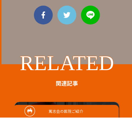
RELATED
関連記事
篤志会の医院ご紹介