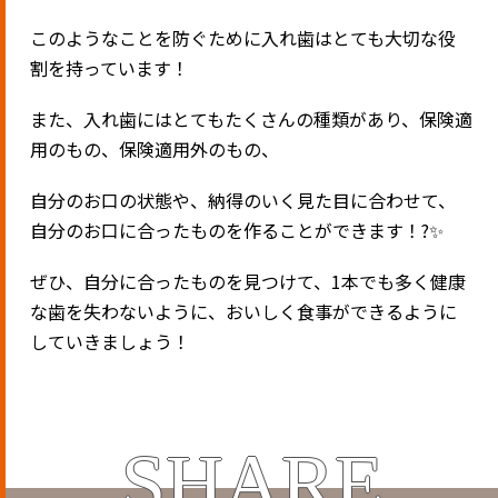
このようなことを防ぐために入れ歯はとても大切な役
割を持っています！
また、入れ歯にはとてもたくさんの種類があり、保険適
用のもの、保険適用外のもの、
自分のお口の状態や、納得のいく見た目に合わせて、
自分のお口に合ったものを作ることができます！
?✨
ぜひ、自分に合ったものを見つけて、
1
本でも多く健康
な歯を失わないように、おいしく食事ができるように
していきましょう！
SHARE