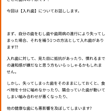
今回は【入れ歯】についてお話しします。
まず、自分の歯をむし歯や歯周病の進行により失ってし
まった場合、それを補う
1
つの方法として入れ歯があり
ます
??
入れ歯に対して、見た目に抵抗があったり、慣れるまで
の違和感が嫌だなと思う方もいらっしゃるかもしれま
せん。
しかし、失ってしまった歯をそのままにしておくと、食
べ物を十分に噛めなかったり、隣合っていた歯が動いて
しまい噛み合わせが悪くなったり、
他の健康な歯にも悪影響を及ぼしてしまいます
?