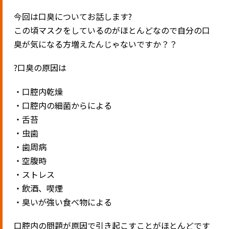
今回は口臭についてお話します?
この頃マスクをしているのがほとんどなので自分の口
臭が気になる方増えたんじゃないですか？？
?口臭の原因は
・口腔内乾燥
・口腔内の細菌からによる
・舌苔
・虫歯
・歯周病
・空腹時
・ストレス
・飲酒、喫煙
・臭いが強い食べ物による
口腔内の問題が原因で引き起こすことがほとんどです