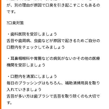
が、別の理由が原因で口臭を引き起こすこともあるの
です。
?口臭対策
・歯科医院を受診しましょう
舌苔や歯周病、虫歯などが原因で起きるためご自分の
口腔内をチェックしてみましょう
・耳鼻咽喉科や胃腸などの病気がないかその他の医療
機関を受診しましょう
・口腔内を清潔にしましょう
毎日のブラッシングはもちろん、補助清掃用具を取り
入れていきましょう
舌苔が多い方は歯ブラシで舌苔を取り除くのも大切で
す。