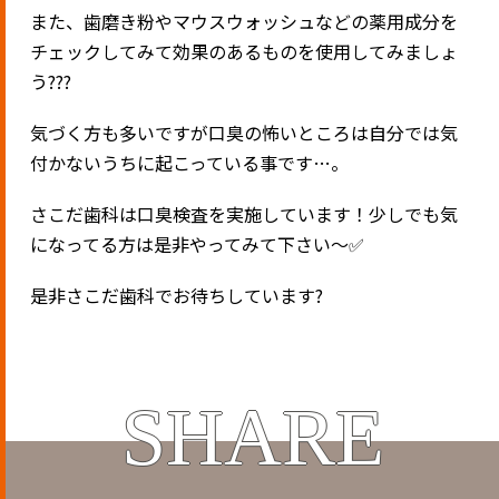
また、歯磨き粉やマウスウォッシュなどの薬用成分を
チェックしてみて効果のあるものを使用してみましょ
う???
気づく方も多いですが口臭の怖いところは自分では気
付かないうちに起こっている事です…。
さこだ歯科は口臭検査を実施しています！少しでも気
になってる方は是非やってみて下さい〜✅
是非さこだ歯科でお待ちしています?
SHARE