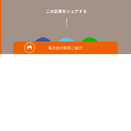
この記事をシェアする
篤志会の医院ご紹介
RELATED
関連記事