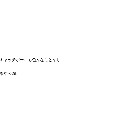
キャッチボールも色んなことをし
場や公園、