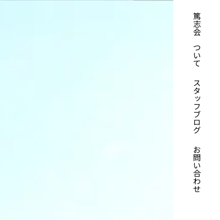
篤志会について
スタッフブログ
お問い合わせ