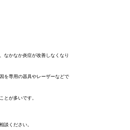
、なかなか炎症が改善しなくなり
因を専用の器具やレーザーなどで
ことが多いです。
相談ください。