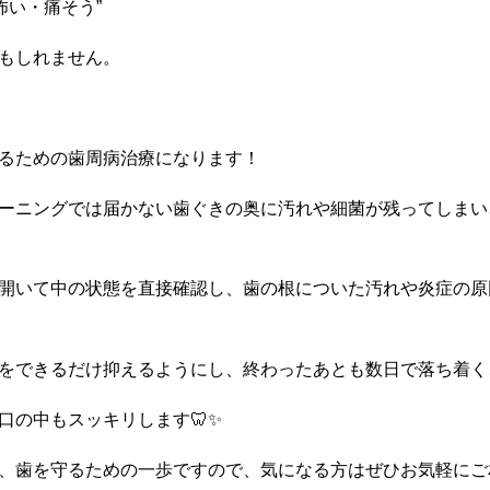
怖い・痛そう”
もしれません。
るための歯周病治療になります！
ーニングでは届かない歯ぐきの奥に汚れや細菌が残ってしまい
開いて中の状態を直接確認し、歯の根についた汚れや炎症の原
をできるだけ抑えるようにし、終わったあとも数日で落ち着く
の中もスッキリします🦷✨️
、歯を守るための一歩ですので、気になる方はぜひお気軽にご