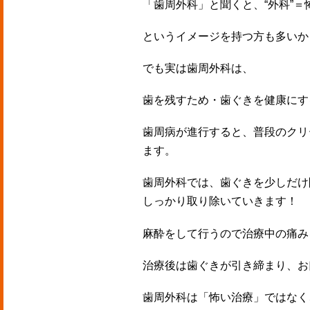
「歯周外科」と聞くと、“外科”＝
というイメージを持つ方も多いか
でも実は歯周外科は、
歯を残すため・歯ぐきを健康にす
歯周病が進行すると、普段のクリ
ます。
歯周外科では、歯ぐきを少しだけ
しっかり取り除いていきます！
麻酔をして行うので治療中の痛み
治療後は歯ぐきが引き締まり、お口
歯周外科は「怖い治療」ではなく