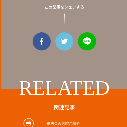
この記事をシェアする
RELATED
関連記事
篤志会の医院ご紹介