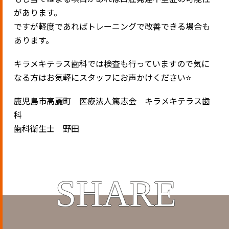
があります。
ですが軽度であればトレーニングで改善できる場合も
あります。
キラメキテラス歯科では検査も行っていますので気に
なる方はお気軽にスタッフにお声かけください⭐️
鹿児島市高麗町 医療法人篤志会 キラメキテラス歯
科
歯科衛生士 野田
SHARE