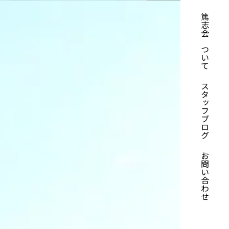
篤志会について
スタッフブログ
お問い合わせ