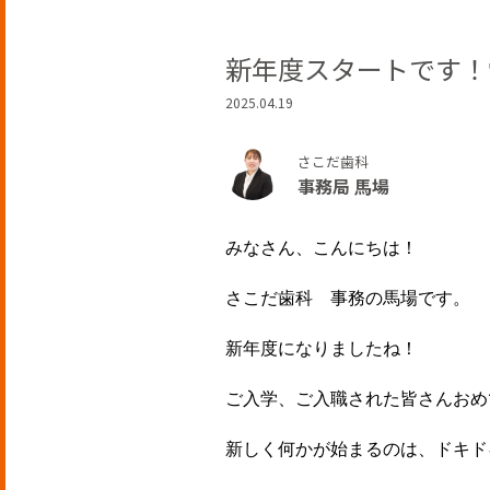
新年度スタートです！
2025.04.19
さこだ歯科
事務局 馬場
みなさん、こんにちは！
さこだ歯科 事務の馬場です。
新年度になりましたね！
ご入学、ご入職された皆さんおめ
新しく何かが始まるのは、ドキド