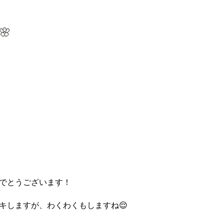

でとうございます！
キしますが、わくわくもしますね😌