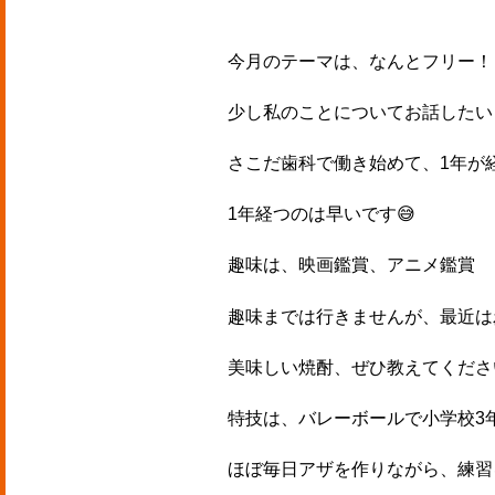
今月のテーマは、なんとフリー！
少し私のことについてお話したい
さこだ歯科で働き始めて、1年が経
1年経つのは早いです😅‪‪
趣味は、映画鑑賞、アニメ鑑賞
趣味までは行きませんが、最近は
美味しい焼酎、ぜひ教えてくださ
特技は、バレーボールで小学校3年
ほぼ毎日アザを作りながら、練習