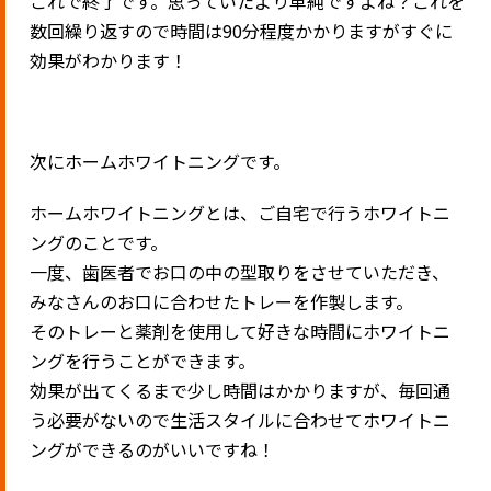
これで終了です。思っていたより単純ですよね？これを
数回繰り返すので時間は90分程度かかりますがすぐに
効果がわかります！
次にホームホワイトニングです。
ホームホワイトニングとは、ご自宅で行うホワイトニ
ングのことです。
一度、歯医者でお口の中の型取りをさせていただき、
みなさんのお口に合わせたトレーを作製します。
そのトレーと薬剤を使用して好きな時間にホワイトニ
ングを行うことができます。
効果が出てくるまで少し時間はかかりますが、毎回通
う必要がないので生活スタイルに合わせてホワイトニ
ングができるのがいいですね！