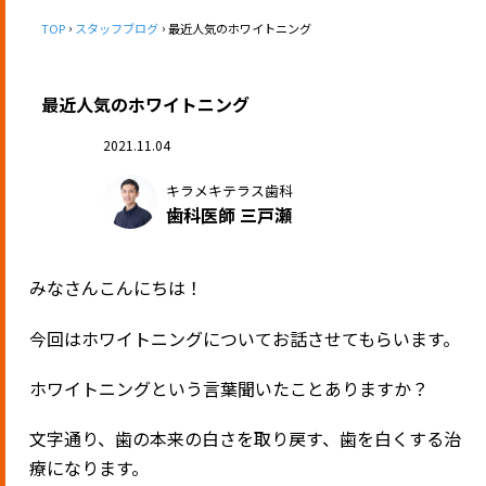
TOP
スタッフブログ
最近人気のホワイトニング
最近人気のホワイトニング
2021.11.04
キラメキテラス歯科
歯科医師 三戸瀬
みなさんこんにちは！
今回はホワイトニングについてお話させてもらいます。
ホワイトニングという言葉聞いたことありますか？
文字通り、歯の本来の白さを取り戻す、歯を白くする治
療になります。