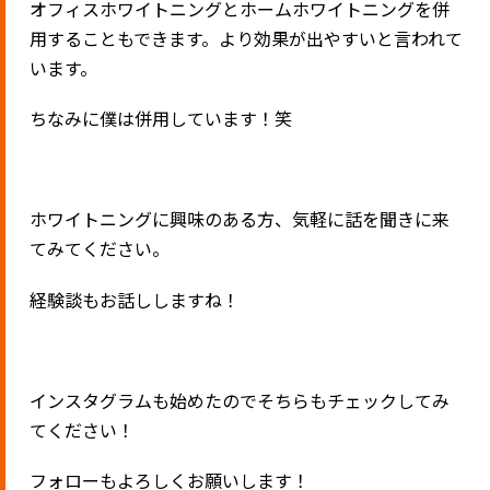
オフィスホワイトニングとホームホワイトニングを併
用することもできます。より効果が出やすいと言われて
います。
ちなみに僕は併用しています！笑
ホワイトニングに興味のある方、気軽に話を聞きに来
てみてください。
経験談もお話ししますね！
インスタグラムも始めたのでそちらもチェックしてみ
てください！
フォローもよろしくお願いします！