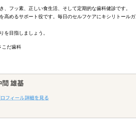
き、フッ素、正しい食生活、そして定期的な歯科健診です。
を高めるサポート役です。毎日のセルフケアにキシリトールガ
りを目指しましょう。
さこだ歯科
仲間 雄基