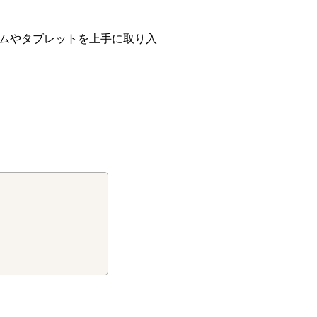
ムやタブレットを上手に取り入