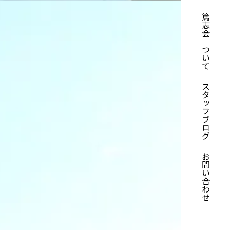
篤志会について
スタッフブログ
お問い合わせ