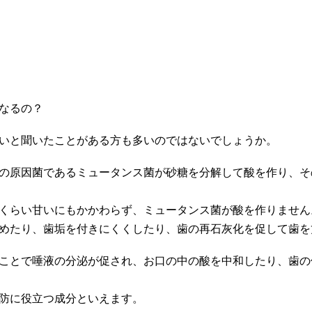
なるの？
いと聞いたことがある方も多いのではないでしょうか。
の原因菌であるミュータンス菌が砂糖を分解して酸を作り、そ
くらい甘いにもかかわらず、ミュータンス菌が酸を作りません
めたり、歯垢を付きにくくしたり、歯の再石灰化を促して歯を
ことで唾液の分泌が促され、お口の中の酸を中和したり、歯の
防に役立つ成分といえます。