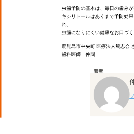
虫歯予防の基本は、毎日の歯みが
キシリトールはあくまで予防効果
れ、
虫歯になりにくい健康なお口づく
鹿児島市中央町 医療法人篤志会 
歯科医師 仲間