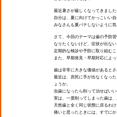
最近暑さが厳しくなってきました
自分は、夏に向けてかっこいい自
みなさんも夏バテしないように気を
さて、今回のテーマは歯の予防習
なりたくないけど、症状が出ない
定期的な検診や予防に取り組むこ
また、早期発見・早期対応によっ
歯は非常に大きな価値があるとされ
最近は、庶民に手が出なくなった
ょうか。
虫歯になったら削って治せばいい
実は、一度削ってしまった歯は、
天然歯と全く同じ状態に戻るわけ
痛いと思ったときには、すでにか