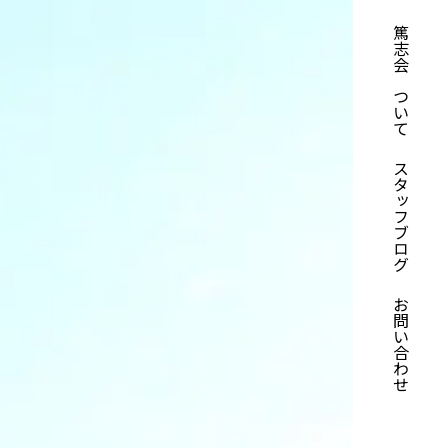
篤志会について
スタッフブログ
お問い合わせ