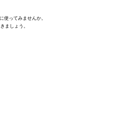
に使ってみませんか。
いきましょう。