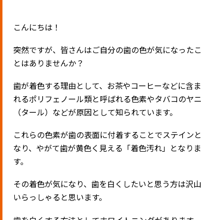
こんにちは！
突然ですが、皆さんはご自分の歯の色が気になったこ
とはありませんか？
歯が着色する理由として、お茶やコーヒーなどに含ま
れるポリフェノール類と呼ばれる色素やタバコのヤニ
（タール）などが原因として知られています。
これらの色素が歯の表面に付着することでステインと
なり、やがて歯が黄色く見える「着色汚れ」となりま
す。
その着色が気になり、歯を白くしたいと思う方は沢山
いらっしゃると思います。
歯を白くする方法としてホワイトニングがあります