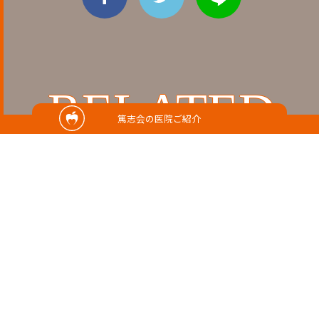
RELATED
篤志会の医院ご紹介
関連記事