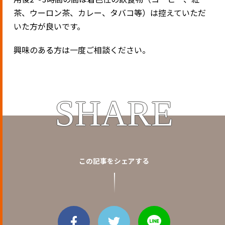
茶、ウーロン茶、カレー、タバコ等）は控えていただ
いた方が良いです。
興味のある方は一度ご相談ください。
SHARE
この記事をシェアする