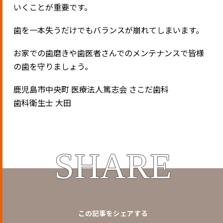
いくことが重要です。
歯を一本失うだけでもバランスが崩れてしまいます。
お家での歯磨きや歯医者さんでのメンテナンスで皆様
の歯を守りましょう。
鹿児島市中央町 医療法人篤志会 さこだ歯科
歯科衛生士 大田
SHARE
この記事をシェアする