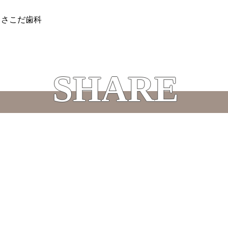
 さこだ歯科
SHARE
この記事をシェアする