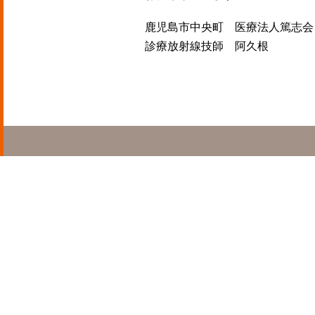
鹿児島市中央町 医療法人篤志会
診療放射線技師 阿久根