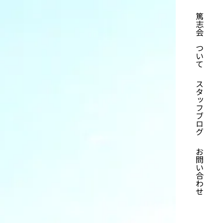
篤志会について
スタッフブログ
お問い合わせ