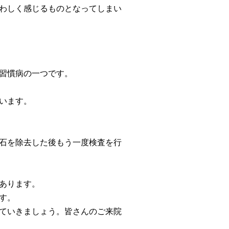
わしく感じるものとなってしまい
習慣病の一つです。
います。
石を除去した後もう一度検査を行
あります。
す。
ていきましょう。
皆さんのご来院