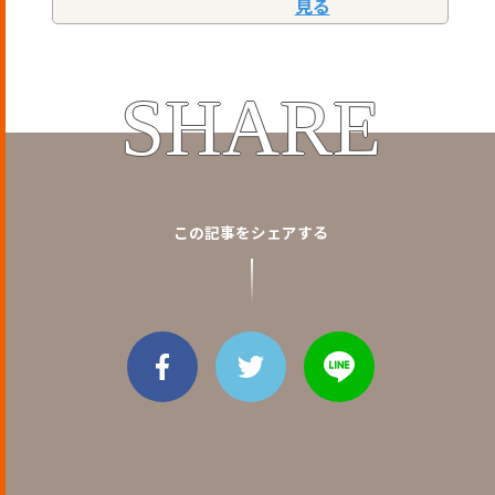
SHARE
この記事をシェアする