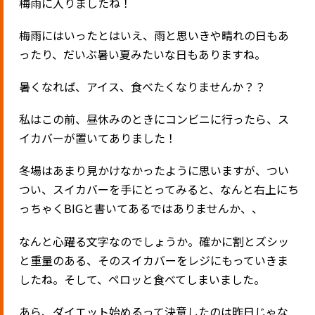
梅雨に入りましたね！
梅雨にはいったとはいえ、雨と思いきや晴れの日もあ
ったり、だいぶ暑い夏みたいな日もありますね。
暑くなれば、アイス、食べたくなりませんか？？
私はこの前、昼休みのときにコンビニに行ったら、ス
イカバーが置いてありました！
冬場はあまり見かけなかったように思いますが、つい
つい、スイカバーを手にとってみると、なんと右上にち
っちゃくBIGと書いてあるではありませんか、、
なんと心躍る文字なのでしょうか。確かに割とズシッ
と重量のある、そのスイカバーをレジにもっていきま
したね。そして、ペロッと食べてしまいました。
あら、ダイエット始めるって決意したのは昨日じゃな