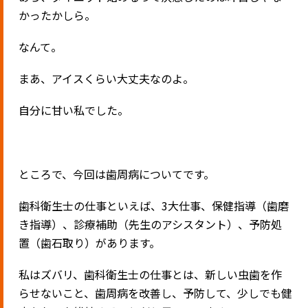
かったかしら。
なんて。
まあ、アイスくらい大丈夫なのよ。
自分に甘い私でした。
ところで、今回は歯周病についてです。
歯科衛生士の仕事といえば、3大仕事、保健指導（歯磨
き指導）、診療補助（先生のアシスタント）、予防処
置（歯石取り）があります。
私はズバリ、歯科衛生士の仕事とは、新しい虫歯を作
らせないこと、歯周病を改善し、予防して、少しでも健