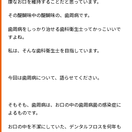
康なお口を維持することだと思っています。
その醍醐味中の醍醐味の、歯周病です。
歯周病をしっかり治せる歯科衛生士ってかっこいいで
すよね。
私は、そんな歯科衛生士を目指しています。
今回は歯周病について、語らせてください。
そもそも、歯周病は、お口の中の歯周病菌の感染症に
よるものです。
お口の中を不潔にしていた、デンタルフロスを何年も