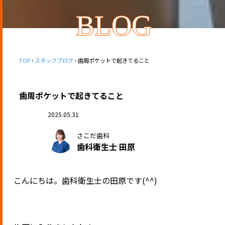
BLOG
TOP
スタッフブログ
歯周ポケットで起きてること
歯周ポケットで起きてること
2025.05.31
さこだ歯科
歯科衛生士 田原
こんにちは。歯科衛生士の田原です(^^)