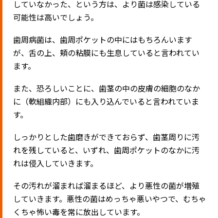
していなかった、という方は、より菌は感染している
可能性は高いでしょう。
歯周病菌は、歯周ポケットの中にはもちろんいます
が、舌の上、頬の粘膜にも生息していると言われてい
ます。
また、恐ろしいことに、歯茎の中の皮膚の細胞のなか
に（軟組織内部）にも入り込んでいると言われていま
す。
しっかりとした歯磨きができておらず、歯茎周りに汚
れを残していると、いずれ、歯周ポケットのなかに汚
れは侵入していきます。
その汚れが溜まれば溜まるほど、より悪性の菌が増殖
していきます。悪性の菌はめっちゃ悪いやつで、むちゃ
くちゃ怖い毒を常に放出しています。