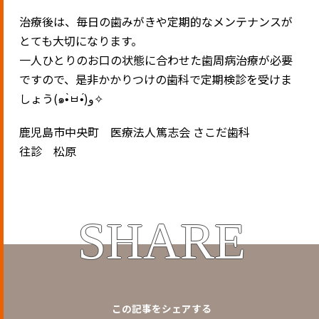
治療後は、毎日の歯みがきや定期的なメンテナンスが
とても大切になります。
一人ひとりのお口の状態に合わせた歯周病治療が必要
ですので、是非かかりつけの歯科で定期検診を受けま
しょう(๑•̀ㅂ•́)و✧
鹿児島市中央町 医療法人篤志会 さこだ歯科
往診 松原
SHARE
この記事をシェアする