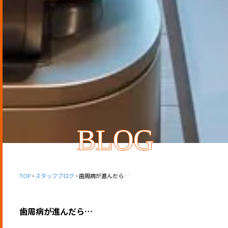
BLOG
TOP
スタッフブログ
歯周病が進んだら…
歯周病が進んだら…