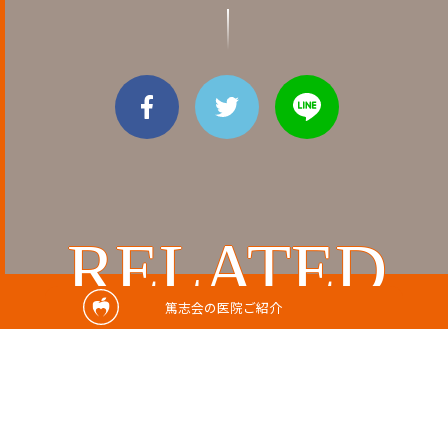
RELATED
篤志会の医院ご紹介
関連記事