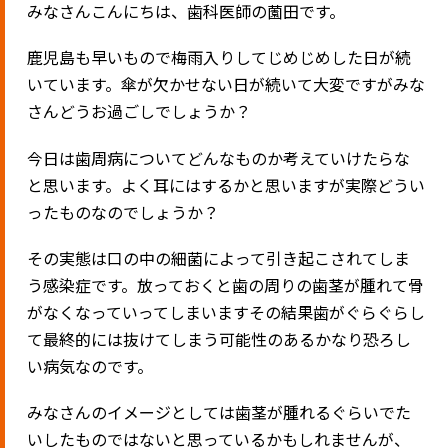
みなさんこんにちは、歯科医師の薗田です。
鹿児島も早いもので梅雨入りしてじめじめした日が続
いています。傘が欠かせない日が続いて大変ですがみな
さんどうお過ごしでしょうか？
今日は歯周病についてどんなものか考えていけたらな
と思います。よく耳にはするかと思いますが実際どうい
ったものなのでしょうか？
その実態は口の中の細菌によって引き起こされてしま
う感染症です。放っておくと歯の周りの歯茎が腫れて骨
がなくなっていってしまいますその結果歯がぐらぐらし
て最終的には抜けてしまう可能性のあるかなり恐ろし
い病気なのです。
みなさんのイメージとしては歯茎が腫れるぐらいでた
いしたものではないと思っているかもしれませんが、