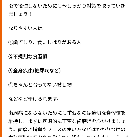
後で後悔しないためにも今しっかり対策を取っていき
ましょう！！
なりやすい人は
①歯ぎしり、食いしばりがある人
②不規則な食習慣
③全身疾患(糖尿病など)
④ちゃんと合ってない被せ物
などなど挙げられます。
歯周病にならないためにも重要なのは適切な食習慣を
維持し、まずは定期的に丁寧な歯磨きを心がけましょ
う。歯磨き指導やフロスの使い方などはかかりつけの