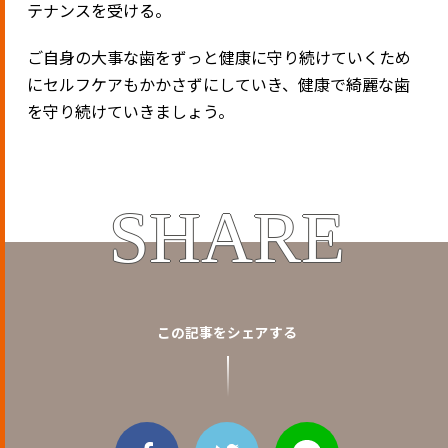
テナンスを受ける。
ご自身の大事な歯をずっと健康に守り続けていくため
にセルフケアもかかさずにしていき、健康で綺麗な歯
を守り続けていきましょう。
SHARE
この記事をシェアする