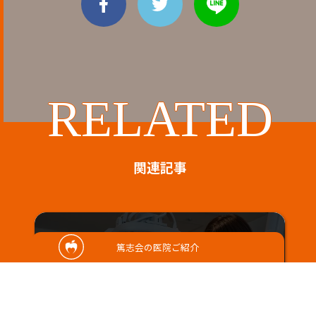
RELATED
関連記事
篤志会の医院ご紹介