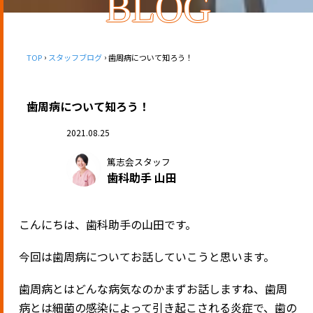
BLOG
TOP
スタッフブログ
歯周病について知ろう！
歯周病について知ろう！
2021.08.25
篤志会スタッフ
歯科助手 山田
こんにちは、歯科助手の山田です。
今回は歯周病についてお話していこうと思います。
歯周病とはどんな病気なのかまずお話しますね、歯周
病とは細菌の感染によって引き起こされる炎症で、歯の