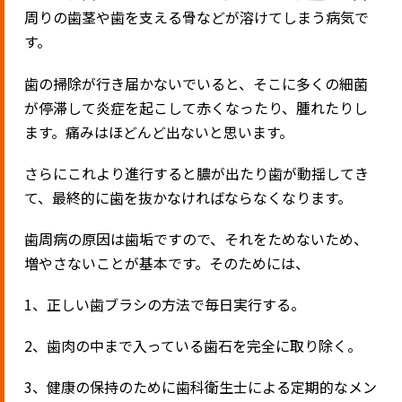
周りの歯茎や歯を支える骨などが溶けてしまう病気で
す。
歯の掃除が行き届かないでいると、そこに多くの細菌
が停滞して炎症を起こして赤くなったり、腫れたりし
ます。痛みはほどんど出ないと思います。
さらにこれより進行すると膿が出たり歯が動揺してき
て、最終的に歯を抜かなければならなくなります。
歯周病の原因は歯垢ですので、それをためないため、
増やさないことが基本です。そのためには、
1、正しい歯ブラシの方法で毎日実行する。
2、歯肉の中まで入っている歯石を完全に取り除く。
3、健康の保持のために歯科衛生士による定期的なメン