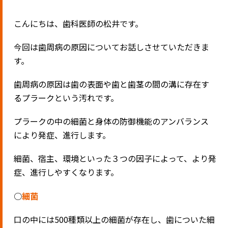
こんにちは、歯科医師の松井です。
今回は歯周病の原因についてお話しさせていただきま
す。
歯周病の原因は歯の表面や歯と歯茎の間の溝に存在す
るプラークという汚れです。
プラークの中の細菌と身体の防御機能のアンバランス
により発症、進行します。
細菌、宿主、環境といった３つの因子によって、より発
症、進行しやすくなります。
○
細菌
口の中には
500
種類以上の細菌が存在し、歯についた細