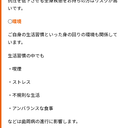
抗性を低下させる全身疾患をお持ちの方はリスクが高
いです。
○
環境
ご自身の生活習慣といった身の回りの環境も関係して
います。
生活習慣の中でも
・喫煙
・ストレス
・不規則な生活
・アンバランスな食事
などは歯周病の進行に影響します。