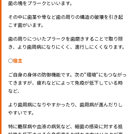
菌の塊をプラークといいます。
その中に歯茎や骨など歯の周りの構造の破壊を引き起
こす菌がいます。
歯の周りについたプラークを歯磨きすることで取り除
き、より歯周病になりにくく、進行しにくくなります。
○
宿主
ご自身の身体の防御機能です。次の
“
環境
“
にもつながっ
てきますが、疲れなどによって免疫が低下している時
など、
より歯周病になりやすかったり、歯周病が進んだりし
やすいです。
特に糖尿病や血液の病気など、細菌の感染に対する抵