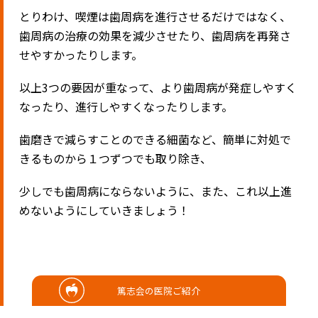
とりわけ、喫煙は歯周病を進行させるだけではなく、
歯周病の治療の効果を減少させたり、歯周病を再発さ
せやすかったりします。
以上
3
つの要因が重なって、より歯周病が発症しやすく
なったり、進行しやすくなったりします。
歯磨きで減らすことのできる細菌など、簡単に対処で
きるものから１つずつでも取り除き、
少しでも歯周病にならないように、また、これ以上進
めないようにしていきましょう！
篤志会の医院ご紹介