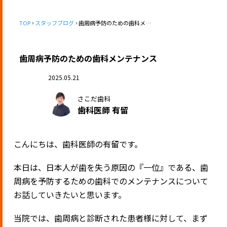
TOP
スタッフブログ
歯周病予防のための歯科メンテナンス
歯周病予防のための歯科メンテナンス
2025.05.21
さこだ歯科
歯科医師 有留
こんにちは、歯科医師の有留です。
本日は、日本人が歯を失う原因の『一位』である、歯
周病を予防するための歯科でのメンテナンスについて
お話していきたいと思います。
当院では、歯周病と診断された患者様に対して、まず