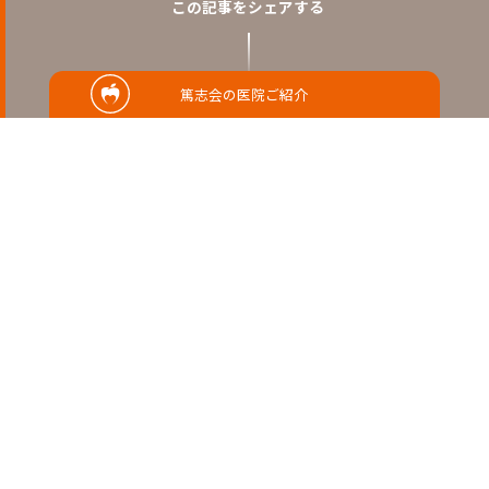
この記事をシェアする
篤志会の医院ご紹介
RELATED
関連記事