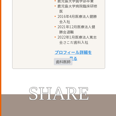
鹿児島大学歯学部卒業
鹿児島大学病院臨床研修
医
2016年4月医療法人健勝
会入社
2021年12月医療法人健
勝会退職
2022年1月医療法人篤志
会さこだ歯科入社
歯科医師
SHARE