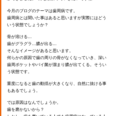
今月のブログのテーマは歯周病です。
歯周病とは聞いた事はあると思いますが実際にはどう
いう状態でしょうか？
骨が溶ける…
歯がグラグラ…膿が出る…
そんなイメージがあると思います。
何らかの原因で歯の周りの骨がなくなっていき、深い
歯周ポケットやバイ菌が溜まり膿が出てくる。そうい
う状態です。
重度になると歯の動揺が大きくなり、自然に抜ける事
もあるでしょう。
では原因はなんでしょうか。
歯を磨かないから？