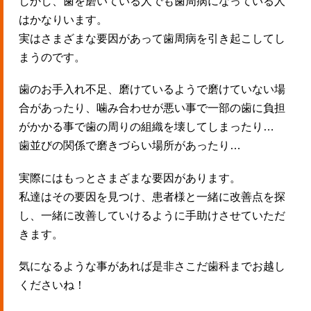
しかし、歯を磨いている人でも歯周病になっている人
はかなりいます。
実はさまざまな要因があって歯周病を引き起こしてし
まうのです。
歯のお手入れ不足、磨けているようで磨けていない場
合があったり、噛み合わせが悪い事で一部の歯に負担
がかかる事で歯の周りの組織を壊してしまったり…
歯並びの関係で磨きづらい場所があったり…
実際にはもっとさまざまな要因があります。
私達はその要因を見つけ、患者様と一緒に改善点を探
し、一緒に改善していけるように手助けさせていただ
きます。
気になるような事があれば是非さこだ歯科までお越し
くださいね！