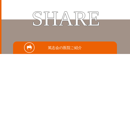
SHARE
この記事をシェアする
篤志会の医院ご紹介
RELATED