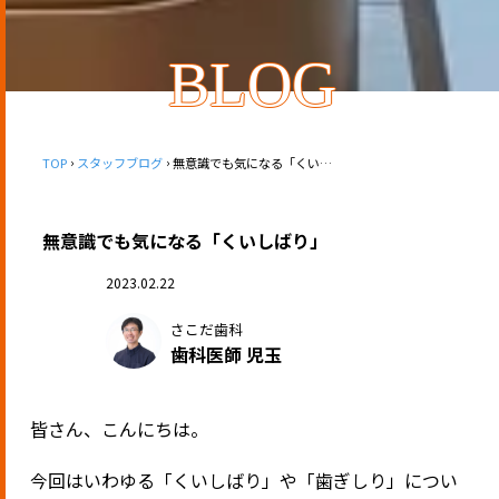
BLOG
TOP
スタッフブログ
無意識でも気になる「くいしばり」
無意識でも気になる「くいしばり」
2023.02.22
さこだ歯科
歯科医師 児玉
皆さん、こんにちは。
今回はいわゆる「くいしばり」や「歯ぎしり」につい