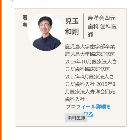
寿洋会四元
児玉
歯科 歯科医
和剛
師
鹿児島大学歯学部卒業
鹿児島大学臨床研修医
2016年10月医療法人さ
こだ歯科臨床研修医
2017年4月医療法人さ
こだ歯科入社 2019年8
月医療法人寿洋会四元
歯科入社
歯科医師