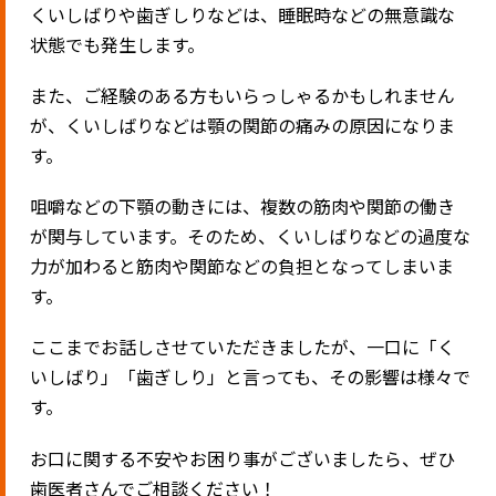
くいしばりや歯ぎしりなどは、睡眠時などの無意識な
状態でも発生します。
また、ご経験のある方もいらっしゃるかもしれません
が、くいしばりなどは顎の関節の痛みの原因になりま
す。
咀嚼などの下顎の動きには、複数の筋肉や関節の働き
が関与しています。そのため、くいしばりなどの過度な
力が加わると筋肉や関節などの負担となってしまいま
す。
ここまでお話しさせていただきましたが、一口に「く
いしばり」「歯ぎしり」と言っても、その影響は様々で
す。
お口に関する不安やお困り事がございましたら、ぜひ
歯医者さんでご相談ください！