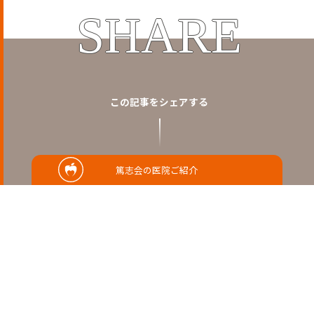
SHARE
この記事をシェアする
篤志会の医院ご紹介
RELATED