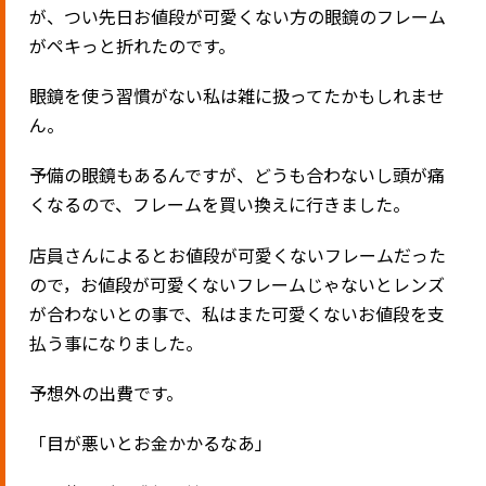
が、つい先日お値段が可愛くない方の眼鏡のフレーム
がペキっと折れたのです。
眼鏡を使う習慣がない私は雑に扱ってたかもしれませ
ん。
予備の眼鏡もあるんですが、どうも合わないし頭が痛
くなるので、フレームを買い換えに行きました。
店員さんによるとお値段が可愛くないフレームだった
ので，お値段が可愛くないフレームじゃないとレンズ
が合わないとの事で、私はまた可愛くないお値段を支
払う事になりました。
予想外の出費です。
「目が悪いとお金かかるなあ」