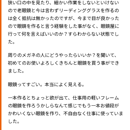
狭い口の中を見たり、細かい作業をしないといけない
ので老眼鏡と今は言わずリーディンググラスを作るの
は全く抵抗は無かったのですが、今まで目が良かった
ので眼鏡を作ると言う経験をした事がなく、眼鏡屋に
行って何を言えばいいのか？すらわからない状態でし
た。
周りのメガネの人にどうやったらいいか？を聞いて、
初めてのお使いよろしくきちんと眼鏡を買う事ができ
ました。
眼鏡ってすごい。本当によく見える。
一本作るとちょっと欲が出て、仕事用の軽いフレーム
の眼鏡を作ろうかしらなんて感じでもう一本お値段が
かわいくない眼鏡を作り、不自由なく仕事に使っていま
した。