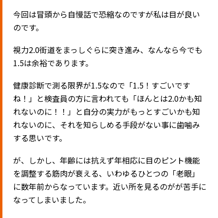
今回は冒頭から自慢話で恐縮なのですが私は目が良い
のです。
視力2.0街道をまっしぐらに突き進み、なんなら今でも
1.5は余裕であります。
健康診断で測る限界が1.5なので「1.5！すごいです
ね！」と検査員の方に言われても「ほんとは2.0かも知
れないのに！！」と自分の実力がもっとすごいかも知
れないのに、それを知らしめる手段がない事に歯噛み
する思いです。
が、しかし、年齢には抗えず年相応に目のピント機能
を調整する筋肉が衰える、いわゆるひとつの「老眼」
に数年前からなっています。近い所を見るのがが苦手に
なってしまいました。