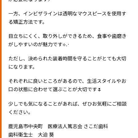
一方、インビザラインは透明なマウスピースを使用す
る矯正方法です。
目立ちにくく、取り外しができるため、食事や歯磨き
がしやすいのが魅力です⟡.·
ただし、決められた装着時間を守ることがとても大切
になります。
それぞれに良いところがあるので、生活スタイルやお
口の状態に合わせて選ぶことが大切です🌷
少しでも気になることがあれば、ぜひお気軽にご相談
ください。
鹿児島市中央町 医療法人篤志会 さこだ歯科
歯科衛生士 大迫 葵