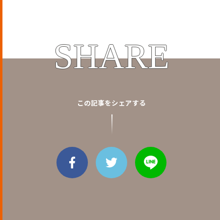
SHARE
この記事をシェアする