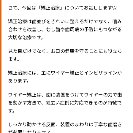
さて、今回は「矯正治療」についてお話しします🦷
矯正治療は歯並びをきれいに整えるだけでなく、噛み
合わせを改善し、むし歯や歯周病の予防にもつながる
大切な治療です。
見た目だけでなく、お口の健康を守ることにも役立ち
ます。
矯正治療には、主にワイヤー矯正とインビザラインが
あります。
ワイヤー矯正は、歯に装置をつけてワイヤーの力で歯
を動かす方法で、幅広い症例に対応できるのが特徴で
す。
しっかり動かせる反面、装置のまわりは丁寧な歯磨き
が必要になります🪥