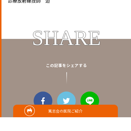
診療放射線技師 迫
SHARE
この記事をシェアする
篤志会の医院ご紹介