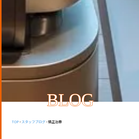
BLOG
TOP
スタッフブログ
矯正治療