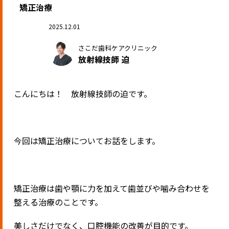
矯正治療
2025.12.01
さこだ歯科ケアクリニック
放射線技師 迫
こんにちは！ 放射線技師の迫です。
今回は矯正治療についてお話をします。
矯正治療は歯や顎に力を加えて歯並びや噛み合わせを
整える治療のことです。
美しさだけでなく、口腔機能の改善が目的です。