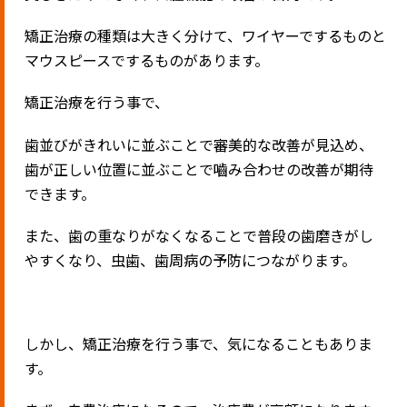
矯正治療の種類は大きく分けて、ワイヤーでするものと
マウスピースでするものがあります。
矯正治療を行う事で、
歯並びがきれいに並ぶことで審美的な改善が見込め、
歯が正しい位置に並ぶことで嚙み合わせの改善が期待
できます。
また、歯の重なりがなくなることで普段の歯磨きがし
やすくなり、虫歯、歯周病の予防につながります。
しかし、矯正治療を行う事で、気になることもありま
す。