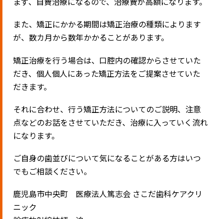
まず、自費治療になるので、治療費が高額になります。
また、矯正にかかる期間は矯正治療の種類によります
が、数カ月から数年かかることがあります。
矯正治療を行う場合は、口腔内の確認からさせていた
だき、個人個人にあった矯正方法をご提案させていた
だきます。
それに合わせ、行う矯正方法についてのご説明、注意
点などのお話をさせていただき、治療に入っていく流れ
になります。
ご自身の歯並びについて気になることがある方はいつ
でもご相談ください。
鹿児島市中央町 医療法人篤志会 さこだ歯科ケアクリ
ニック