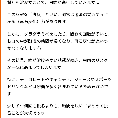
質）を溶かすことで、虫歯が進行していきます🦷
この状態を「脱灰」といい、通常は唾液の働きで元に
戻る（再石灰化）力があります。
しかし、ダラダラ食べをしたり、間食の回数が多いと、
お口の中が酸性の時間が長くなり、再石灰化が追いつ
かなくなります⚠️
その結果、歯が溶けやすい状態が続き、虫歯のリスク
が一気に高まってしまいます。
特に、チョコレートやキャンディ、ジュースやスポーツ
ドリンクなどは砂糖が多く含まれているため要注意で
す
少しずつ何回も摂るよりも、時間を決めてまとめて摂
ることが大切です✨