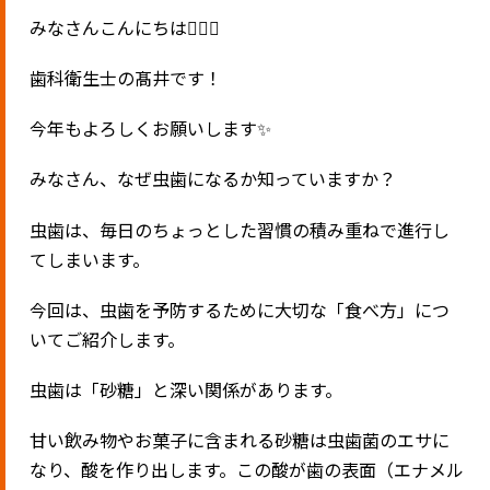
みなさんこんにちは🧚🏻‍♀️
歯科衛生士の髙井です！
今年もよろしくお願いします✨
みなさん、なぜ虫歯になるか知っていますか？
虫歯は、毎日のちょっとした習慣の積み重ねで進行し
てしまいます。
今回は、虫歯を予防するために大切な「食べ方」につ
いてご紹介します。
虫歯は「砂糖」と深い関係があります。
甘い飲み物やお菓子に含まれる砂糖は虫歯菌のエサに
なり、酸を作り出します。この酸が歯の表面（エナメル