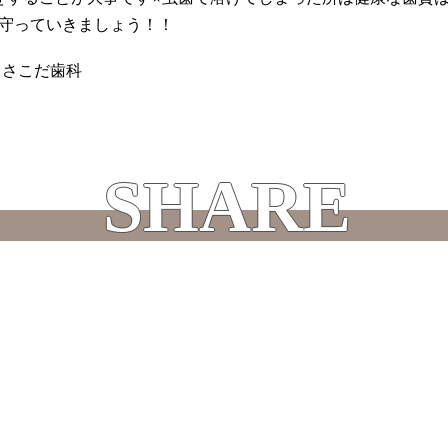
守っていきましょう！！
 さこだ歯科
SHARE
この記事をシェアする