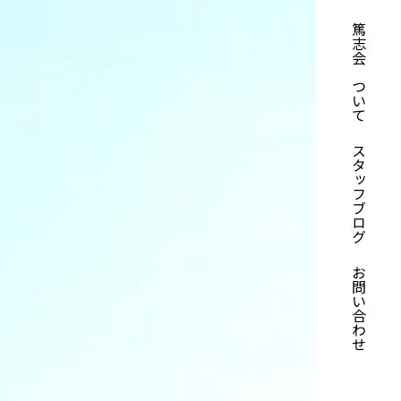
篤志会について
スタッフブログ
お問い合わせ