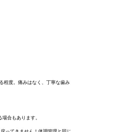
なる程度。痛みはなく、丁寧な歯み
る場合もあります。
は戻ってきません！体調管理と同じ