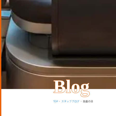
Blog
TOP
スタッフブログ
虫歯の日