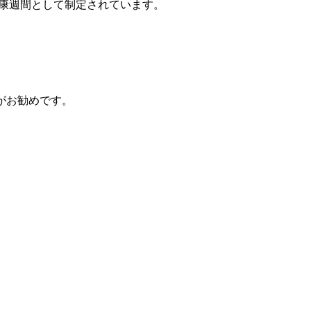
康週間として制定されています。
がお勧めです。