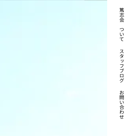
篤志会について
スタッフブログ
お問い合わせ