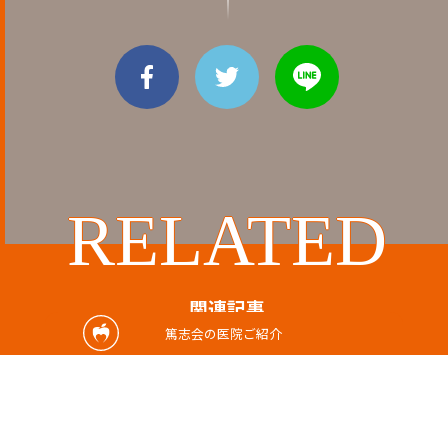
RELATED
関連記事
篤志会の医院ご紹介