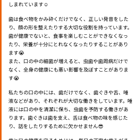
しまれています☺️
歯は食べ物をかみ砕くだけでなく、正しい発音をした
り、顔の形を整えたりする大切な役割を持っています。
歯が健康でないと、食事を楽しむことができなくなっ
たり、栄養が十分にとれなくなったりすることがあり
ます😭
また、口の中の細菌が増えると、虫歯や歯周病だけで
なく、全身の健康にも悪い影響を及ぼすことがありま
す😭
私たちの口の中には、歯だけでなく、歯ぐきや舌、唾
液などがあり、それぞれが大切な働きをしています。唾
液には口の中を清潔に保ち、虫歯を予防する働きがあ
ります。歯ぐきは歯を支え、舌は食べ物の味を感じた
り、話をしたりするために欠かせません😎