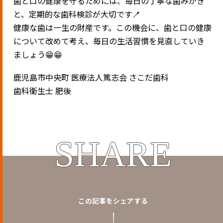
歯と口の健康を守るためには、毎日の丁寧な歯みがき
と、定期的な歯科検診が大切です🪥
健康な歯は一生の財産です。この機会に、歯と口の健康
について改めて考え、毎日の生活習慣を見直していき
ましょう😁😁
鹿児島市中央町 医療法人篤志会 さこだ歯科
歯科衛生士 肥後
SHARE
この記事をシェアする