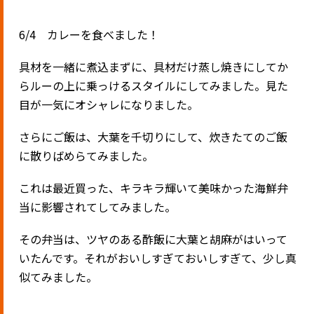
6/4 カレーを食べました！
具材を一緒に煮込まずに、具材だけ蒸し焼きにしてか
らルーの上に乗っけるスタイルにしてみました。見た
目が一気にオシャレになりました。
さらにご飯は、大葉を千切りにして、炊きたてのご飯
に散りばめらてみました。
これは最近買った、キラキラ輝いて美味かった海鮮弁
当に影響されてしてみました。
その弁当は、ツヤのある酢飯に大葉と胡麻がはいって
いたんです。それがおいしすぎておいしすぎて、少し真
似てみました。