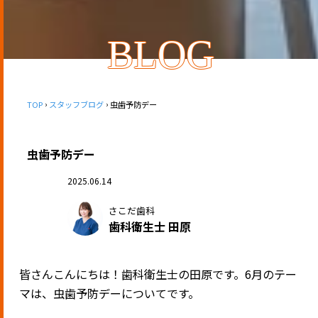
BLOG
TOP
スタッフブログ
虫歯予防デー
虫歯予防デー
2025.06.14
さこだ歯科
歯科衛生士 田原
皆さんこんにちは！歯科衛生士の田原です。6月のテー
マは、虫歯予防デーについてです。