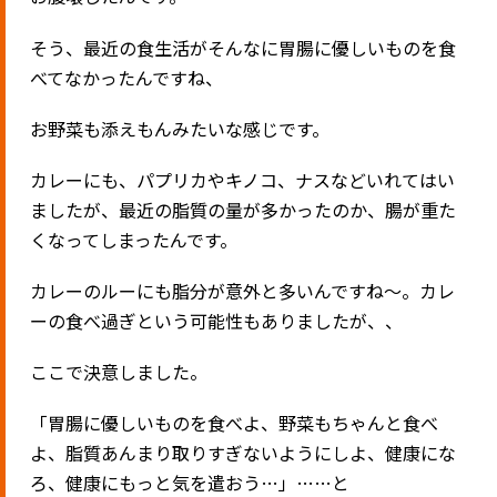
そう、最近の食生活がそんなに胃腸に優しいものを食
べてなかったんですね、
お野菜も添えもんみたいな感じです。
カレーにも、パプリカやキノコ、ナスなどいれてはい
ましたが、最近の脂質の量が多かったのか、腸が重た
くなってしまったんです。
カレーのルーにも脂分が意外と多いんですね〜。カレ
ーの食べ過ぎという可能性もありましたが、、
ここで決意しました。
「胃腸に優しいものを食べよ、野菜もちゃんと食べ
よ、脂質あんまり取りすぎないようにしよ、健康にな
ろ、健康にもっと気を遣おう…」……と