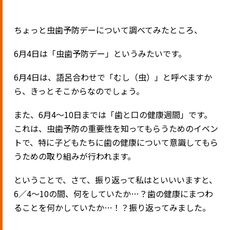
ちょっと虫歯予防デーについて調べてみたところ、
6月4日は「虫歯予防デー」というみたいです。
6月4日は、語呂合わせで「むし（虫）」と呼べますか
ら、きっとそこからなのでしょう。
また、6月4〜10日までは「歯と口の健康週間」です。
これは、虫歯予防の重要性を知ってもらうためのイベン
トで、特に子どもたちに歯の健康について意識してもら
うための取り組みが行われます。
ということで、さて、振り返って私はといいいますと、
6／4〜10の間、何をしていたか…？歯の健康にまつわ
ることを何かしていたか…！？振り返ってみました。