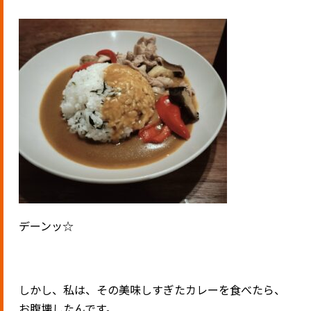
デーンッ☆
しかし、私は、その美味しすぎたカレーを食べたら、
お腹壊したんです。