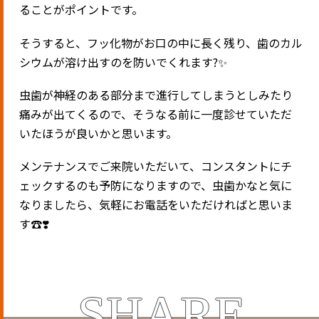
ることがポイントです。
そうすると、フッ化物がお口の中に長く残り、歯のカル
シウムが溶け出すのを防いでくれます
?✨
虫歯が神経のある部分まで進行してしまうとしみたり
痛みが出てくるので、そうなる前に一度診せていただ
いたほうが良いかと思います。
メンテナンスでご来院いただいて、コンスタントにチ
ェックするのも予防になりますので、虫歯かなと気に
なりましたら、気軽にお電話をいただければと思いま
す
☎️❣️
SHARE