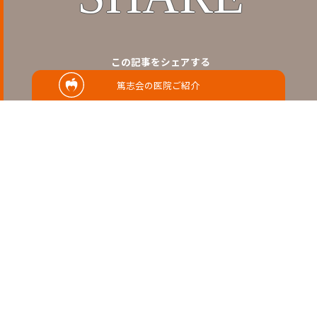
この記事をシェアする
篤志会の医院ご紹介
RELATED
関連記事