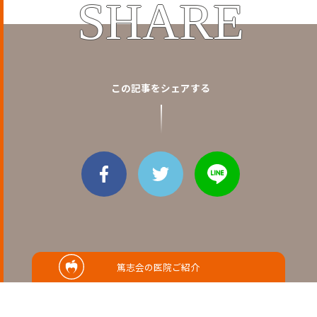
SHARE
この記事をシェアする
篤志会の医院ご紹介
RELATED