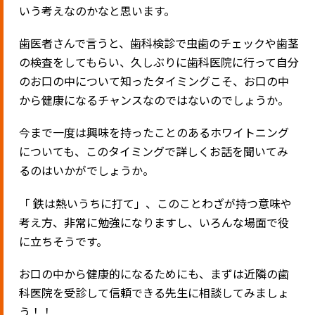
いう考えなのかなと思います。
歯医者さんで言うと、歯科検診で虫歯のチェックや歯茎
の検査をしてもらい、久しぶりに歯科医院に行って自分
のお口の中について知ったタイミングこそ、お口の中
から健康になるチャンスなのではないのでしょうか。
今まで一度は興味を持ったことのあるホワイトニング
についても、このタイミングで詳しくお話を聞いてみ
るのはいかがでしょうか。
「 鉄は熱いうちに打て」、このことわざが持つ意味や
考え方、非常に勉強になりますし、いろんな場面で役
に立ちそうです。
お口の中から健康的になるためにも、まずは近隣の歯
科医院を受診して信頼できる先生に相談してみましょ
う！！