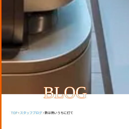
BLOG
TOP
スタッフブログ
鉄は熱いうちに打て