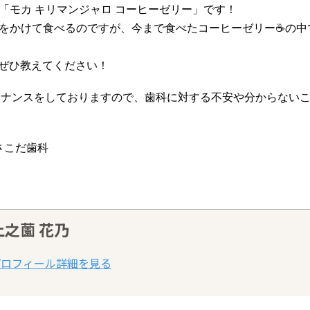
「モカ キリマンジャロ コーヒーゼリー」です！
をかけて食べるのですが、今まで食べたコーヒーゼリー☕の中
らぜひ教えてください！
テナンスをしておりますので、歯科に対する不安や分からない
さこだ歯科
上之薗 花乃