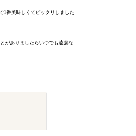
で1番美味しくてビックリしました
ことがありましたらいつでも遠慮な