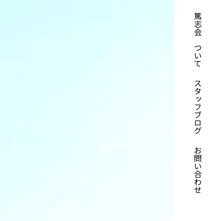
篤志会について
スタッフブログ
お問い合わせ