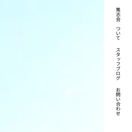
篤志会について
スタッフブログ
お問い合わせ