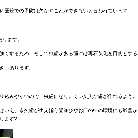
科医院での予防は欠かすことができないと言われています。
あります。
強くするため、そして虫歯がある歯には再石灰化を目的とする
きもあります。
り込みやすいので、虫歯になりにくい丈夫な歯が作れるように
はいえ、永久歯が生え揃う歯並びやお口の中の環境にも影響が
します?