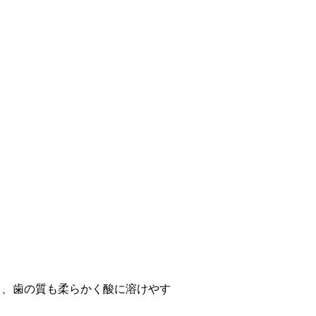
く、歯の質も柔らかく酸に溶けやす