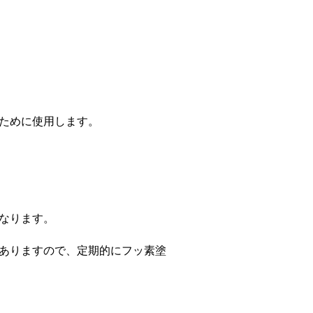
ために使用します。
なります。
ありますので、定期的にフッ素塗