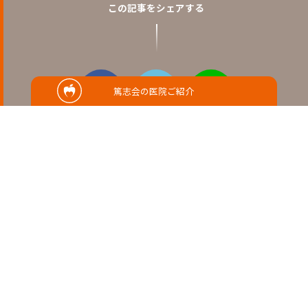
この記事をシェアする
篤志会の医院ご紹介
RELATED
関連記事