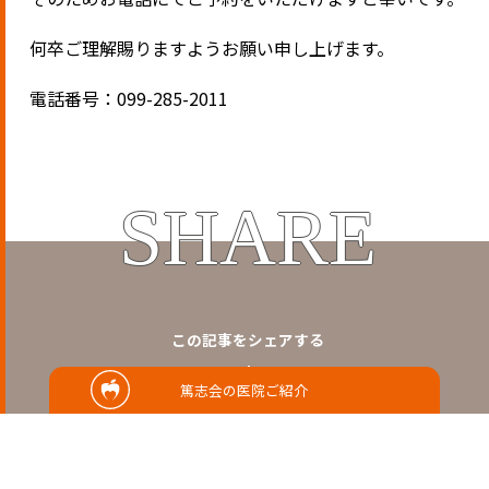
何卒ご理解賜りますようお願い申し上げます。
電話番号：099-285-2011
SHARE
この記事をシェアする
篤志会の医院ご紹介