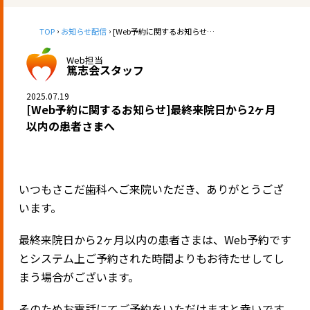
TOP
お知らせ配信
[Web予約に関するお知らせ]最終来院日から2ヶ月以内の患者さまへ
Web担当
篤志会スタッフ
2025.07.19
[Web予約に関するお知らせ]最終来院日から2ヶ月
以内の患者さまへ
いつもさこだ歯科へご来院いただき、ありがとうござ
います。
最終来院日から2ヶ月以内の患者さまは、Web予約です
とシステム上ご予約された時間よりもお待たせしてし
まう場合がございます。
そのためお電話にてご予約をいただけますと幸いです。