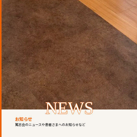
NEWS
お知らせ
篤志会のニュースや患者さまへのお知らせなど