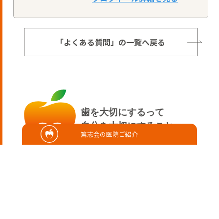
「よくある質問」の一覧へ戻る
歯を大切にするって
自分を大切にすること
篤志会の医院ご紹介
医院ご紹介
医療法人篤志会 さこだ歯科