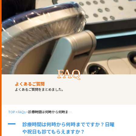
FAQ
よくあるご質問
よくあるご質問をまとめました。
TOP
FAQs
診療時間は何時から何時までですか？日曜や祝日も診てもらえますか？
A
診療時間は何時から何時までですか？日曜
や祝日も診てもらえますか？