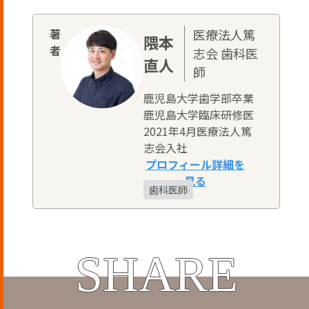
医療法人篤
隈本
志会 歯科医
直人
師
鹿児島大学歯学部卒業
鹿児島大学臨床研修医
2021年4月医療法人篤
志会入社
歯科医師
SHARE