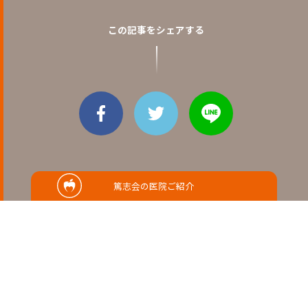
この記事をシェアする
篤志会の医院ご紹介
RELATED
関連記事